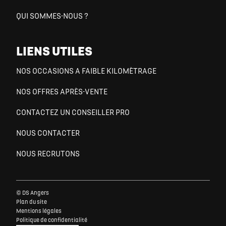
QUI SOMMES-NOUS ?
LIENS UTILES
NOS OCCASIONS A FAIBLE KILOMÈTRAGE
NOS OFFRES APRÈS-VENTE
CONTACTEZ UN CONSEILLER PRO
NOUS CONTACTER
NOUS RECRUTONS
© DS Angers
Plan du site
Mentions légales
Politique de confidentialité