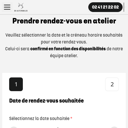
02 41 21 22 02
Prendre rendez-vous en atelier
Veuillez sélectionner la date et le créneau horaire souhaités
pour votre rendez-vous.
Celui-ci sera
confirmé en fonction des disponibilités
de notre
équipe atelier.
1
2
Date de rendez-vous souhaitée
Sélectionnez la date souhaitée
*