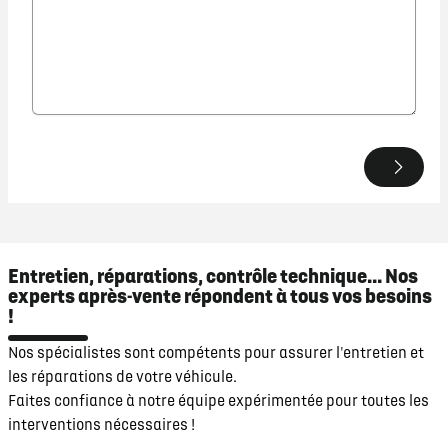
Entretien, réparations, contrôle technique... Nos
experts après-vente répondent à tous vos besoins
!
Nos spécialistes sont compétents pour assurer l'entretien et
les réparations de votre véhicule.
Faites confiance à notre équipe expérimentée pour toutes les
interventions nécessaires !