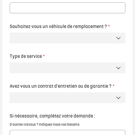
Souhaitez-vous un véhicule de remplacement ?
*
Type de service
*
Avez-vous un contrat d'entretien ou de garantie ?
*
Si nécessaire, complétez votre demande :
D'autres travaux ? indiquez-nous vos besoins