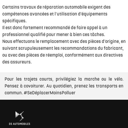
Certains travaux de réparation automobile exigent des
compétences avancées et l'utilisation d'équipements
spécifiques.
Il est donc fortement recommandé de faire appel à un
professionnel qualifié pour mener à bien ces tâches.
Nous effectuons le remplacement avec des pièces d'origine, en
suivant scrupuleusement les recommandations du fabricant,
ou avec des pièces de réemploi, conformément aux directives
des assureurs.
Pour les trajets courts, privilégiez la marche ou le vélo.
Pensez à covoiturer. Au quotidien, prenez les transports en
commun. #SeDéplacerMoinsPolluer