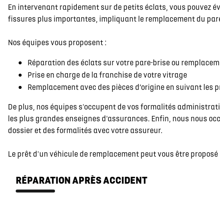
En intervenant rapidement sur de petits éclats, vous pouvez év
fissures plus importantes, impliquant le remplacement du pare
Nos équipes vous proposent :
Réparation des éclats sur votre pare-brise ou remplace
Prise en charge de la franchise de votre vitrage
Remplacement avec des pièces d’origine en suivant les 
De plus, nos équipes s'occupent de vos formalités administra
les plus grandes enseignes d'assurances. Enfin, nous nous occ
dossier et des formalités avec votre assureur.
Le prêt d'un véhicule de remplacement peut vous être proposé 
RÉPARATION APRÈS ACCIDENT