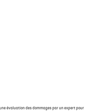
r une évaluation des dommages par un expert pour