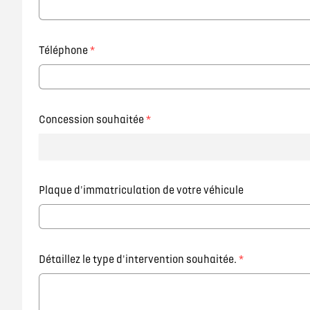
Téléphone
*
Concession souhaitée
*
Plaque d'immatriculation de votre véhicule
Détaillez le type d'intervention souhaitée.
*