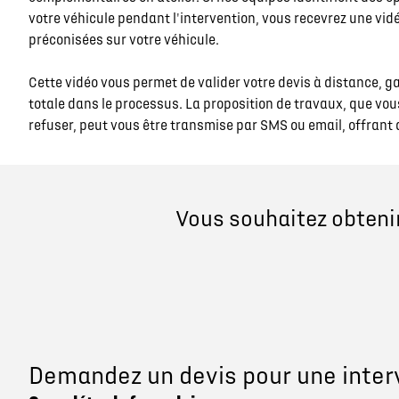
votre véhicule pendant l'intervention, vous recevrez une vidé
préconisées sur votre véhicule.
Cette vidéo vous permet de valider votre devis à distance, 
totale dans le processus. La proposition de travaux, que vous
refuser, peut vous être transmise par SMS ou email, offrant ai
Vous souhaitez obtenir
Demandez un devis pour une inter