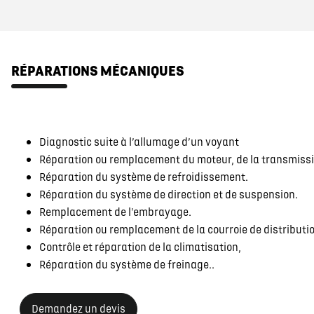
RÉPARATIONS MÉCANIQUES
Diagnostic suite à l’allumage d’un voyant
Réparation ou remplacement du moteur, de la transmission
Réparation du système de refroidissement.
Réparation du système de direction et de suspension.
Remplacement de l'embrayage.
Réparation ou remplacement de la courroie de distributio
Contrôle et réparation de la climatisation,
Réparation du système de freinage..
Demandez un devis