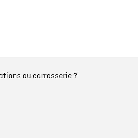
ations ou carrosserie ?