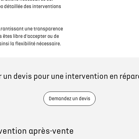
o détaillée des interventions
garantissant une transparence
 êtes libre d'accepter ou de
nsi la flexibilité nécessaire.
 un devis pour une intervention en répar
Demandez un devis
vention après-vente