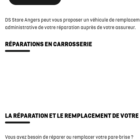
DS Store Angers peut vous proposer un véhicule de remplacemen
administrative de votre réparation auprès de votre assureur.
RÉPARATIONS EN CARROSSERIE
LA RÉPARATION ET LE REMPLACEMENT DE VOTRE
Vous avez besoin de réparer ou remplacer votre pare-brise ?