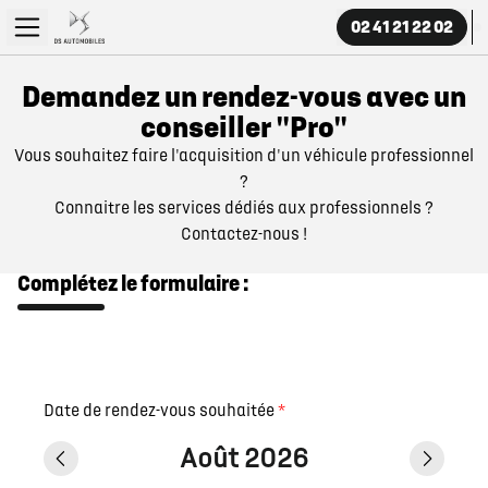
02 41 21 22 02
Demandez un rendez-vous avec un
conseiller "Pro"
Vous souhaitez faire l'acquisition d'un véhicule professionnel
?
Connaitre les services dédiés aux professionnels ?
Contactez-nous !
Complétez le formulaire :
Date de rendez-vous souhaitée
*
Août 2026