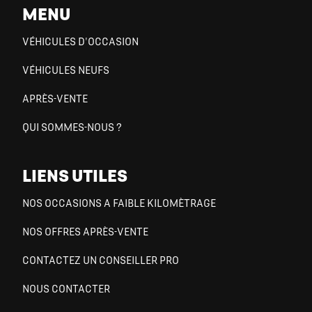
MENU
VÉHICULES D'OCCASION
VÉHICULES NEUFS
APRÈS-VENTE
QUI SOMMES-NOUS ?
LIENS UTILES
NOS OCCASIONS A FAIBLE KILOMÈTRAGE
NOS OFFRES APRÈS-VENTE
CONTACTEZ UN CONSEILLER PRO
NOUS CONTACTER