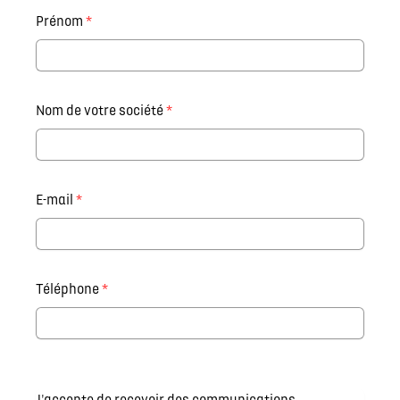
Prénom
*
Nom de votre société
*
E-mail
*
Téléphone
*